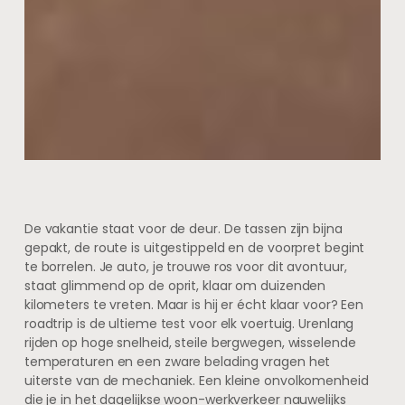
De vakantie staat voor de deur. De tassen zijn bijna
gepakt, de route is uitgestippeld en de voorpret begint
te borrelen. Je auto, je trouwe ros voor dit avontuur,
staat glimmend op de oprit, klaar om duizenden
kilometers te vreten. Maar is hij er écht klaar voor? Een
roadtrip is de ultieme test voor elk voertuig. Urenlang
rijden op hoge snelheid, steile bergwegen, wisselende
temperaturen en een zware belading vragen het
uiterste van de mechaniek. Een kleine onvolkomenheid
die je in het dagelijkse woon-werkverkeer nauwelijks