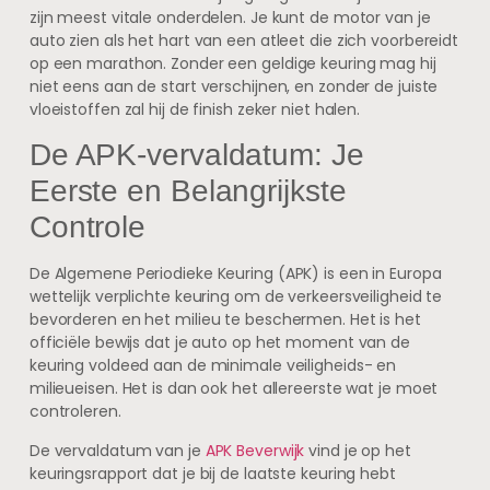
zijn meest vitale onderdelen. Je kunt de motor van je
auto zien als het hart van een atleet die zich voorbereidt
op een marathon. Zonder een geldige keuring mag hij
niet eens aan de start verschijnen, en zonder de juiste
vloeistoffen zal hij de finish zeker niet halen.
De APK-vervaldatum: Je
Eerste en Belangrijkste
Controle
De Algemene Periodieke Keuring (APK) is een in Europa
wettelijk verplichte keuring om de verkeersveiligheid te
bevorderen en het milieu te beschermen. Het is het
officiële bewijs dat je auto op het moment van de
keuring voldeed aan de minimale veiligheids- en
milieueisen. Het is dan ook het allereerste wat je moet
controleren.
De vervaldatum van je
APK Beverwijk
vind je op het
keuringsrapport dat je bij de laatste keuring hebt