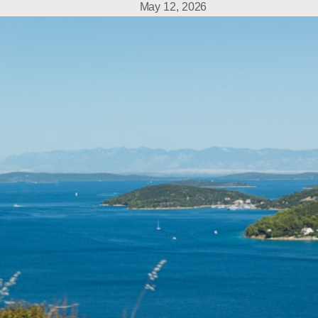
May 12, 2026