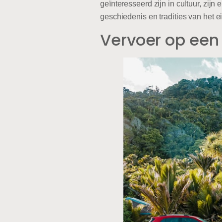
geïnteresseerd zijn in cultuur, zij
geschiedenis en tradities van het ei
Vervoer op een 