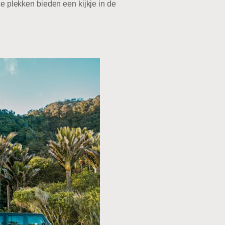
ze plekken bieden een kijkje in de