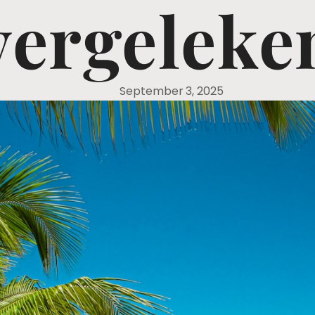
vergeleke
September 3, 2025