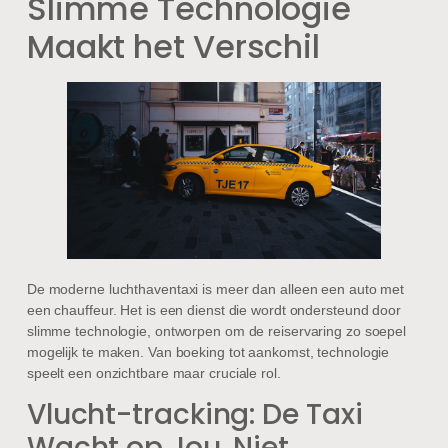
Slimme Technologie
Maakt het Verschil
De moderne luchthaventaxi is meer dan alleen een auto met
een chauffeur. Het is een dienst die wordt ondersteund door
slimme technologie, ontworpen om de reiservaring zo soepel
mogelijk te maken. Van boeking tot aankomst, technologie
speelt een onzichtbare maar cruciale rol.
Vlucht-tracking: De Taxi
Wacht op Jou, Niet