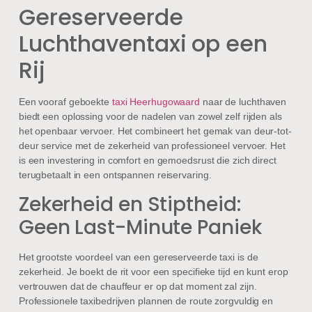
Gereserveerde
Luchthaventaxi op een
Rij
Een vooraf geboekte
taxi Heerhugowaard
naar de luchthaven
biedt een oplossing voor de nadelen van zowel zelf rijden als
het openbaar vervoer. Het combineert het gemak van deur-tot-
deur service met de zekerheid van professioneel vervoer. Het
is een investering in comfort en gemoedsrust die zich direct
terugbetaalt in een ontspannen reiservaring.
Zekerheid en Stiptheid:
Geen Last-Minute Paniek
Het grootste voordeel van een gereserveerde taxi is de
zekerheid. Je boekt de rit voor een specifieke tijd en kunt erop
vertrouwen dat de chauffeur er op dat moment zal zijn.
Professionele taxibedrijven plannen de route zorgvuldig en