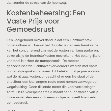
dan zonder de stress van de heenweg.
Kostenbeheersing: Een
Vaste Prijs voor
Gemoedsrust
Een veelgehoord misverstand is dat een luchthaventaxi
onbetaalbaar is. Hoewel het duurder is dan een treinkaartje,
kan het concurrerend zijn met de kosten van lang parkeren,
zeker als je de brandstofkosten meerekent. Het belangrijkste
voordeel is echter de transparantie. De meeste
gespecialiseerde luchthavenvervoerders werken met vaste,
vooraf afgesproken tarieven. Dit betekent dat je precies weet
wat de rit gaat kosten, ongeacht of er een file staat of de
chauffeur een iets langere route moet nemen vanwege een
wegafsluiting. Geen tikkende meter die voor verrassingen
zorgt. Deze voorspelbaarheid maakt het budgetteren van je
totale reiskosten een stuk eenvoudiger en geeft financiële
gemoedsrust.