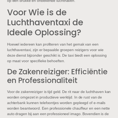
op een drukke en onbekende luchthaven.
Voor Wie is de
Luchthaventaxi de
Ideale Oplossing?
Hoewel iedereen kan profiteren van het gemak van een
luchthaventaxi, zijn er bepaalde groepen reizigers voor wie
deze dienst bijzonder geschikt is. De taxi biedt een oplossing
op maat voor specifieke behoeften.
De Zakenreiziger: Efficiëntie
en Professionaliteit
Voor de zakenreiziger is tijd geld. De rit naar de luchthaven kan
worden omgezet in productieve werktijd. In de rust van de
achterbank kunnen telefoontjes worden gepleegd of e-mails
worden beantwoord. Een professionele chauffeur en een nette
auto dragen bij aan een professioneel imago. Bovendien is de