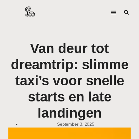
Van deur tot
dreamtrip: slimme
taxi’s voor snelle
starts en late
landingen
September 3, 2025