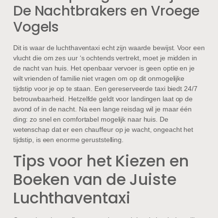
De Nachtbrakers en Vroege
Vogels
Dit is waar de luchthaventaxi echt zijn waarde bewijst. Voor een
vlucht die om zes uur ‘s ochtends vertrekt, moet je midden in
de nacht van huis. Het openbaar vervoer is geen optie en je
wilt vrienden of familie niet vragen om op dit onmogelijke
tijdstip voor je op te staan. Een gereserveerde taxi biedt 24/7
betrouwbaarheid. Hetzelfde geldt voor landingen laat op de
avond of in de nacht. Na een lange reisdag wil je maar één
ding: zo snel en comfortabel mogelijk naar huis. De
wetenschap dat er een chauffeur op je wacht, ongeacht het
tijdstip, is een enorme geruststelling.
Tips voor het Kiezen en
Boeken van de Juiste
Luchthaventaxi