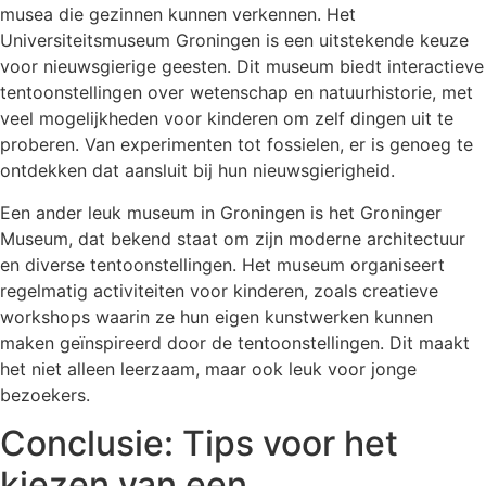
musea die gezinnen kunnen verkennen. Het
Universiteitsmuseum Groningen is een uitstekende keuze
voor nieuwsgierige geesten. Dit museum biedt interactieve
tentoonstellingen over wetenschap en natuurhistorie, met
veel mogelijkheden voor kinderen om zelf dingen uit te
proberen. Van experimenten tot fossielen, er is genoeg te
ontdekken dat aansluit bij hun nieuwsgierigheid.
Een ander leuk museum in Groningen is het Groninger
Museum, dat bekend staat om zijn moderne architectuur
en diverse tentoonstellingen. Het museum organiseert
regelmatig activiteiten voor kinderen, zoals creatieve
workshops waarin ze hun eigen kunstwerken kunnen
maken geïnspireerd door de tentoonstellingen. Dit maakt
het niet alleen leerzaam, maar ook leuk voor jonge
bezoekers.
Conclusie: Tips voor het
kiezen van een