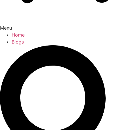
Menu
Home
Blogs