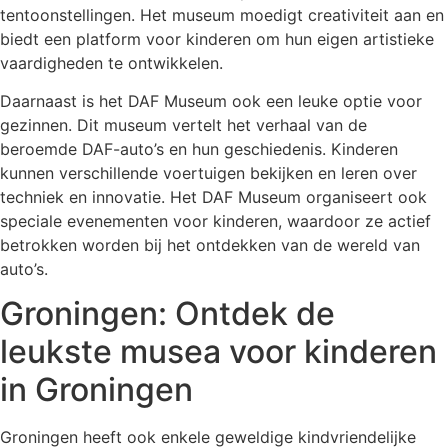
tentoonstellingen. Het museum moedigt creativiteit aan en
biedt een platform voor kinderen om hun eigen artistieke
vaardigheden te ontwikkelen.
Daarnaast is het DAF Museum ook een leuke optie voor
gezinnen. Dit museum vertelt het verhaal van de
beroemde DAF-auto’s en hun geschiedenis. Kinderen
kunnen verschillende voertuigen bekijken en leren over
techniek en innovatie. Het DAF Museum organiseert ook
speciale evenementen voor kinderen, waardoor ze actief
betrokken worden bij het ontdekken van de wereld van
auto’s.
Groningen: Ontdek de
leukste musea voor kinderen
in Groningen
Groningen heeft ook enkele geweldige kindvriendelijke