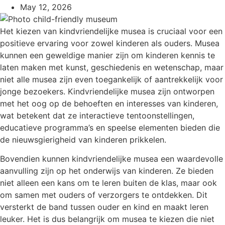
May 12, 2026
Het kiezen van kindvriendelijke musea is cruciaal voor een
positieve ervaring voor zowel kinderen als ouders. Musea
kunnen een geweldige manier zijn om kinderen kennis te
laten maken met kunst, geschiedenis en wetenschap, maar
niet alle musea zijn even toegankelijk of aantrekkelijk voor
jonge bezoekers. Kindvriendelijke musea zijn ontworpen
met het oog op de behoeften en interesses van kinderen,
wat betekent dat ze interactieve tentoonstellingen,
educatieve programma’s en speelse elementen bieden die
de nieuwsgierigheid van kinderen prikkelen.
Bovendien kunnen kindvriendelijke musea een waardevolle
aanvulling zijn op het onderwijs van kinderen. Ze bieden
niet alleen een kans om te leren buiten de klas, maar ook
om samen met ouders of verzorgers te ontdekken. Dit
versterkt de band tussen ouder en kind en maakt leren
leuker. Het is dus belangrijk om musea te kiezen die niet