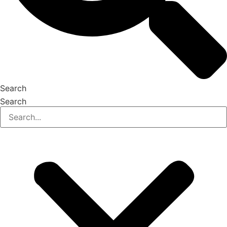
Search
Search