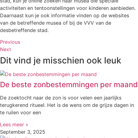
stad, kun je online zoeken naar musea die speciale
activiteiten en tentoonstellingen voor kinderen aanbieden.
Daarnaast kun je ook informatie vinden op de websites
van de betreffende musea of bij de VVV van de
desbetreffende stad.
Previous
Next
Dit vind je misschien ook leuk
De beste zonbestemmingen per maand
De zoektocht naar de zon is voor velen een jaarlijks
terugkerend ritueel. Het is de wens om de grijze dagen in
te ruilen voor een
Lees meer »
September 3, 2025