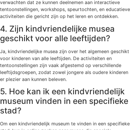
verwachten dat ze kunnen deelnemen aan interactieve
tentoonstellingen, workshops, speurtochten, en educatieve
activiteiten die gericht zijn op het leren en ontdekken.
4. Zijn kindvriendelijke musea
geschikt voor alle leeftijden?
Ja, kindvriendelijke musea zijn over het algemeen geschikt
voor kinderen van alle leeftijden. De activiteiten en
tentoonstellingen zijn vaak afgestemd op verschillende
leeftijdsgroepen, zodat zowel jongere als oudere kinderen
er plezier aan kunnen beleven.
5. Hoe kan ik een kindvriendelijk
museum vinden in een specifieke
stad?
Om een kindvriendelijk museum te vinden in een specifieke