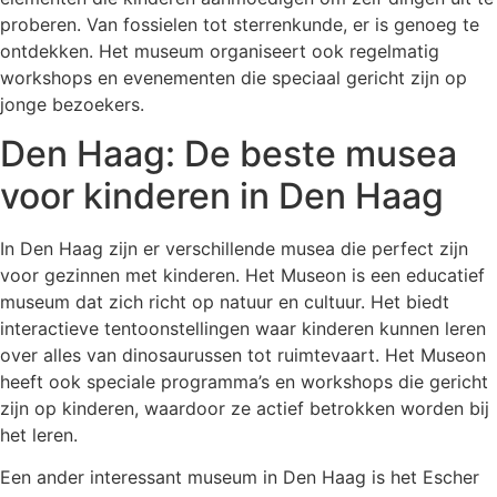
proberen. Van fossielen tot sterrenkunde, er is genoeg te
ontdekken. Het museum organiseert ook regelmatig
workshops en evenementen die speciaal gericht zijn op
jonge bezoekers.
Den Haag: De beste musea
voor kinderen in Den Haag
In Den Haag zijn er verschillende musea die perfect zijn
voor gezinnen met kinderen. Het Museon is een educatief
museum dat zich richt op natuur en cultuur. Het biedt
interactieve tentoonstellingen waar kinderen kunnen leren
over alles van dinosaurussen tot ruimtevaart. Het Museon
heeft ook speciale programma’s en workshops die gericht
zijn op kinderen, waardoor ze actief betrokken worden bij
het leren.
Een ander interessant museum in Den Haag is het Escher