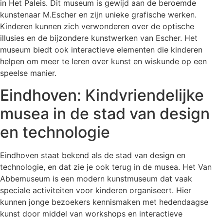
in Het Paleis. Dit museum is gewijd aan de beroemde
kunstenaar M.Escher en zijn unieke grafische werken.
Kinderen kunnen zich verwonderen over de optische
illusies en de bijzondere kunstwerken van Escher. Het
museum biedt ook interactieve elementen die kinderen
helpen om meer te leren over kunst en wiskunde op een
speelse manier.
Eindhoven: Kindvriendelijke
musea in de stad van design
en technologie
Eindhoven staat bekend als de stad van design en
technologie, en dat zie je ook terug in de musea. Het Van
Abbemuseum is een modern kunstmuseum dat vaak
speciale activiteiten voor kinderen organiseert. Hier
kunnen jonge bezoekers kennismaken met hedendaagse
kunst door middel van workshops en interactieve