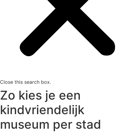
Close this search box.
Zo kies je een
kindvriendelijk
museum per stad