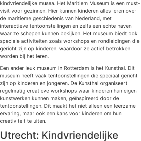
kindvriendelijke musea. Het Maritiem Museum is een must-
visit voor gezinnen. Hier kunnen kinderen alles leren over
de maritieme geschiedenis van Nederland, met
interactieve tentoonstellingen en zelfs een echte haven
waar ze schepen kunnen bekijken. Het museum biedt ook
speciale activiteiten zoals workshops en rondleidingen die
gericht zijn op kinderen, waardoor ze actief betrokken
worden bij het leren.
Een ander leuk museum in Rotterdam is het Kunsthal. Dit
museum heeft vaak tentoonstellingen die speciaal gericht
zijn op kinderen en jongeren. De Kunsthal organiseert
regelmatig creatieve workshops waar kinderen hun eigen
kunstwerken kunnen maken, geïnspireerd door de
tentoonstellingen. Dit maakt het niet alleen een leerzame
ervaring, maar ook een kans voor kinderen om hun
creativiteit te uiten.
Utrecht: Kindvriendelijke