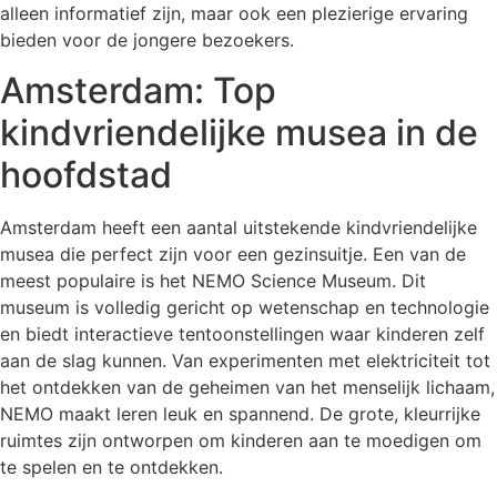
alleen informatief zijn, maar ook een plezierige ervaring
bieden voor de jongere bezoekers.
Amsterdam: Top
kindvriendelijke musea in de
hoofdstad
Amsterdam heeft een aantal uitstekende kindvriendelijke
musea die perfect zijn voor een gezinsuitje. Een van de
meest populaire is het NEMO Science Museum. Dit
museum is volledig gericht op wetenschap en technologie
en biedt interactieve tentoonstellingen waar kinderen zelf
aan de slag kunnen. Van experimenten met elektriciteit tot
het ontdekken van de geheimen van het menselijk lichaam,
NEMO maakt leren leuk en spannend. De grote, kleurrijke
ruimtes zijn ontworpen om kinderen aan te moedigen om
te spelen en te ontdekken.