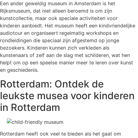
Een ander geweldig museum in Amsterdam is het
Rijksmuseum, dat niet alleen beroemd is om zijn
kunstcollectie, maar ook speciale activiteiten voor
kinderen aanbiedt. Het museum heeft een kindvriendelijke
audiotour en organiseert regelmatig workshops en
rondleidingen die speciaal zijn afgestemd op jonge
bezoekers. Kinderen kunnen zich verkleden als
kunstenaars of zelf aan de slag met schilderen, wat hen
helpt om op een speelse manier meer te leren over kunst
en geschiedenis.
Rotterdam: Ontdek de
leukste musea voor kinderen
in Rotterdam
Rotterdam heeft ook veel te bieden als het gaat om