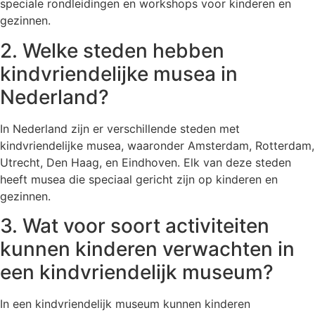
speciale rondleidingen en workshops voor kinderen en
gezinnen.
2. Welke steden hebben
kindvriendelijke musea in
Nederland?
In Nederland zijn er verschillende steden met
kindvriendelijke musea, waaronder Amsterdam, Rotterdam,
Utrecht, Den Haag, en Eindhoven. Elk van deze steden
heeft musea die speciaal gericht zijn op kinderen en
gezinnen.
3. Wat voor soort activiteiten
kunnen kinderen verwachten in
een kindvriendelijk museum?
In een kindvriendelijk museum kunnen kinderen