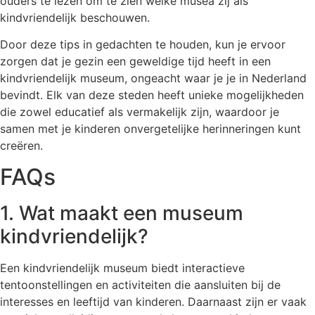
ouders te lezen om te zien welke musea zij als
kindvriendelijk beschouwen.
Door deze tips in gedachten te houden, kun je ervoor
zorgen dat je gezin een geweldige tijd heeft in een
kindvriendelijk museum, ongeacht waar je je in Nederland
bevindt. Elk van deze steden heeft unieke mogelijkheden
die zowel educatief als vermakelijk zijn, waardoor je
samen met je kinderen onvergetelijke herinneringen kunt
creëren.
FAQs
1. Wat maakt een museum
kindvriendelijk?
Een kindvriendelijk museum biedt interactieve
tentoonstellingen en activiteiten die aansluiten bij de
interesses en leeftijd van kinderen. Daarnaast zijn er vaak