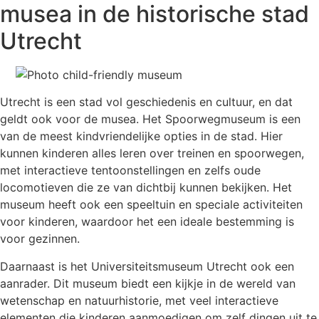
musea in de historische stad
Utrecht
Utrecht is een stad vol geschiedenis en cultuur, en dat
geldt ook voor de musea. Het Spoorwegmuseum is een
van de meest kindvriendelijke opties in de stad. Hier
kunnen kinderen alles leren over treinen en spoorwegen,
met interactieve tentoonstellingen en zelfs oude
locomotieven die ze van dichtbij kunnen bekijken. Het
museum heeft ook een speeltuin en speciale activiteiten
voor kinderen, waardoor het een ideale bestemming is
voor gezinnen.
Daarnaast is het Universiteitsmuseum Utrecht ook een
aanrader. Dit museum biedt een kijkje in de wereld van
wetenschap en natuurhistorie, met veel interactieve
elementen die kinderen aanmoedigen om zelf dingen uit te