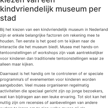
kindvriendelijk museum per
stad
Bij het kiezen van een kindvriendelijk museum in Nederland
zijn er enkele belangrijke factoren om rekening mee te
houden. Ten eerste is het goed om te kijken naar de
interactie die het museum biedt. Musea met hands-on
tentoonstellingen of workshops zijn vaak aantrekkelijker
voor kinderen dan traditionele tentoonstellingen waar ze
alleen maar kijken.
Daarnaast is het handig om te controleren of er speciale
programma’s of evenementen voor kinderen worden
aangeboden. Veel musea organiseren regelmatig
activiteiten die speciaal gericht zijn op jonge bezoekers,
wat kan bijdragen aan een leuke ervaring. Tot slot kan het
nuttig zijn om recensies of aanbevelingen van andere