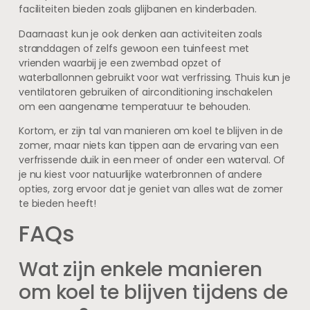
faciliteiten bieden zoals glijbanen en kinderbaden.
Daarnaast kun je ook denken aan activiteiten zoals
stranddagen of zelfs gewoon een tuinfeest met
vrienden waarbij je een zwembad opzet of
waterballonnen gebruikt voor wat verfrissing. Thuis kun je
ventilatoren gebruiken of airconditioning inschakelen
om een aangename temperatuur te behouden.
Kortom, er zijn tal van manieren om koel te blijven in de
zomer, maar niets kan tippen aan de ervaring van een
verfrissende duik in een meer of onder een waterval. Of
je nu kiest voor natuurlijke waterbronnen of andere
opties, zorg ervoor dat je geniet van alles wat de zomer
te bieden heeft!
FAQs
Wat zijn enkele manieren
om koel te blijven tijdens de