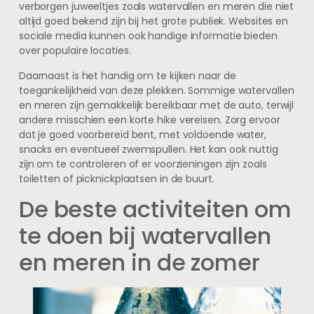
verborgen juweeltjes zoals watervallen en meren die niet
altijd goed bekend zijn bij het grote publiek. Websites en
sociale media kunnen ook handige informatie bieden
over populaire locaties.
Daarnaast is het handig om te kijken naar de
toegankelijkheid van deze plekken. Sommige watervallen
en meren zijn gemakkelijk bereikbaar met de auto, terwijl
andere misschien een korte hike vereisen. Zorg ervoor
dat je goed voorbereid bent, met voldoende water,
snacks en eventueel zwemspullen. Het kan ook nuttig
zijn om te controleren of er voorzieningen zijn zoals
toiletten of picknickplaatsen in de buurt.
De beste activiteiten om
te doen bij watervallen
en meren in de zomer