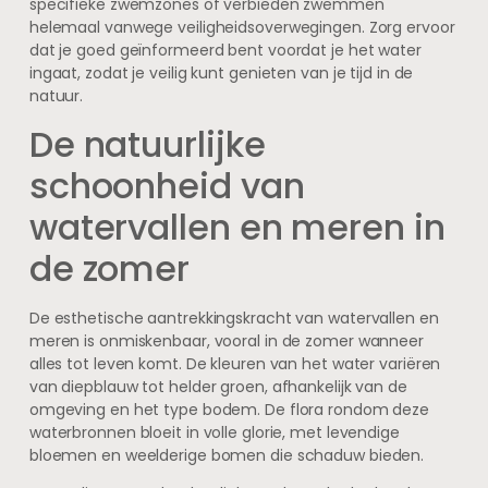
specifieke zwemzones of verbieden zwemmen
helemaal vanwege veiligheidsoverwegingen. Zorg ervoor
dat je goed geïnformeerd bent voordat je het water
ingaat, zodat je veilig kunt genieten van je tijd in de
natuur.
De natuurlijke
schoonheid van
watervallen en meren in
de zomer
De esthetische aantrekkingskracht van watervallen en
meren is onmiskenbaar, vooral in de zomer wanneer
alles tot leven komt. De kleuren van het water variëren
van diepblauw tot helder groen, afhankelijk van de
omgeving en het type bodem. De flora rondom deze
waterbronnen bloeit in volle glorie, met levendige
bloemen en weelderige bomen die schaduw bieden.