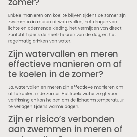
zomer?
Enkele manieren om koel te blijven tijdens de zomer zijn
zwemmen in meren of watervallen, het dragen van
lichte en ademende kleding, het vermijden van direct
zonlicht tijdens de heetste uren van de dag, en het
regelmatig drinken van water.
Zijn watervallen en meren
effectieve manieren om af
te koelen in de zomer?
Ja, watervallen en meren zijn effectieve manieren om
af te koelen in de zomer. Het koele water zorgt voor
verfrissing en kan helpen om de lichaamstemperatuur
te verlagen tijdens warme dagen.
Zijn er risico’s verbonden
aan zwemmen in meren of