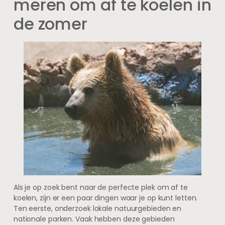
meren om af te koelen in
de zomer
Als je op zoek bent naar de perfecte plek om af te
koelen, zijn er een paar dingen waar je op kunt letten.
Ten eerste, onderzoek lokale natuurgebieden en
nationale parken. Vaak hebben deze gebieden