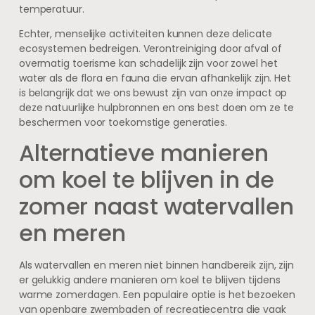
temperatuur.
Echter, menselijke activiteiten kunnen deze delicate
ecosystemen bedreigen. Verontreiniging door afval of
overmatig toerisme kan schadelijk zijn voor zowel het
water als de flora en fauna die ervan afhankelijk zijn. Het
is belangrijk dat we ons bewust zijn van onze impact op
deze natuurlijke hulpbronnen en ons best doen om ze te
beschermen voor toekomstige generaties.
Alternatieve manieren
om koel te blijven in de
zomer naast watervallen
en meren
Als watervallen en meren niet binnen handbereik zijn, zijn
er gelukkig andere manieren om koel te blijven tijdens
warme zomerdagen. Een populaire optie is het bezoeken
van openbare zwembaden of recreatiecentra die vaak