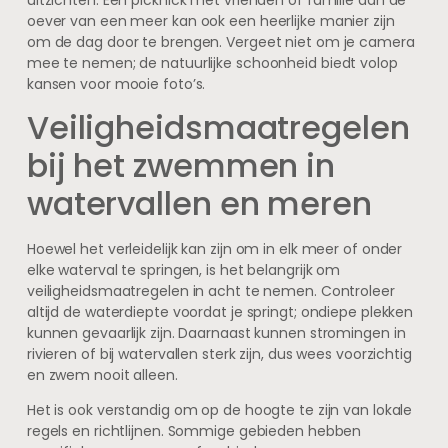
oever van een meer kan ook een heerlijke manier zijn
om de dag door te brengen. Vergeet niet om je camera
mee te nemen; de natuurlijke schoonheid biedt volop
kansen voor mooie foto’s.
Veiligheidsmaatregelen
bij het zwemmen in
watervallen en meren
Hoewel het verleidelijk kan zijn om in elk meer of onder
elke waterval te springen, is het belangrijk om
veiligheidsmaatregelen in acht te nemen. Controleer
altijd de waterdiepte voordat je springt; ondiepe plekken
kunnen gevaarlijk zijn. Daarnaast kunnen stromingen in
rivieren of bij watervallen sterk zijn, dus wees voorzichtig
en zwem nooit alleen.
Het is ook verstandig om op de hoogte te zijn van lokale
regels en richtlijnen. Sommige gebieden hebben