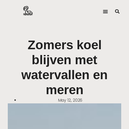
Zomers koel
blijven met
watervallen en
meren
May 12, 2026