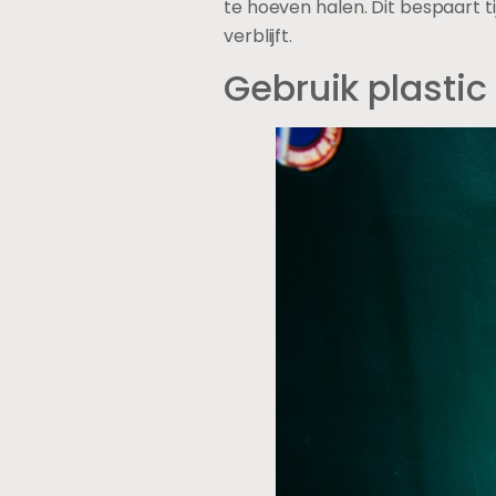
te hoeven halen. Dit bespaart ti
verblijft.
Gebruik plastic 