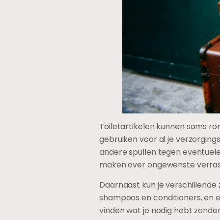
Toiletartikelen kunnen soms romm
gebruiken voor al je verzorgin
andere spullen tegen eventuele 
maken over ongewenste verras
Daarnaast kun je verschillende 
shampoos en conditioners, en e
vinden wat je nodig hebt zonder 