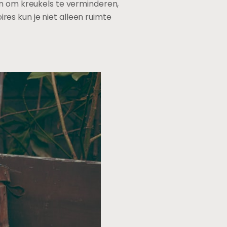
en om kreukels te verminderen,
ires kun je niet alleen ruimte