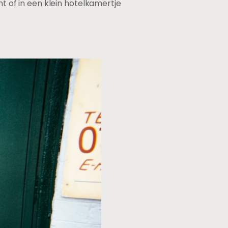
nt of in een klein hotelkamertje