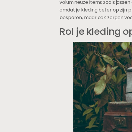
volumineuze items zoals jassen 
omdat je kleding beter op zijn pl
besparen, maar ook zorgen voo
Rol je kleding 