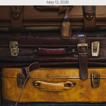
May 12, 2026