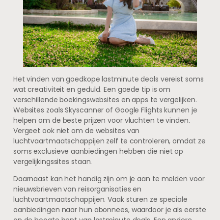
Het vinden van goedkope lastminute deals vereist soms
wat creativiteit en geduld. Een goede tip is om
verschillende boekingswebsites en apps te vergelijken.
Websites zoals Skyscanner of Google Flights kunnen je
helpen om de beste prijzen voor vluchten te vinden.
Vergeet ook niet om de websites van
luchtvaartmaatschappijen zelf te controleren, omdat ze
soms exclusieve aanbiedingen hebben die niet op
vergelijkingssites staan.
Daarnaast kan het handig zijn om je aan te melden voor
nieuwsbrieven van reisorganisaties en
luchtvaartmaatschappijen. Vaak sturen ze speciale
aanbiedingen naar hun abonnees, waardoor je als eerste