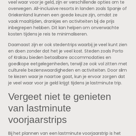
veel waar voor je geld, zijn er verschillende opties om te
overwegen. All-inclusive resorts in landen zoals Spanje of
Griekenland kunnen een goede keuze zijn, omdat ze
vaak maaltijden, drankjes en activiteiten bij de prijs
inbegrepen hebben. Dit kan helpen om onverwachte
kosten tijdens je reis te minimaliseren.
Daarnaast zijn er ook stedentrips waarbij je veel kunt zien
en doen zonder dat het je veel kost. Steden zoals Porto
of Krakau bieden betaalbare accommodaties en
goedkope eetgelegenheden, terwijl ze ook vol zitten met
culturele bezienswaardigheden en activiteiten. Door slim
te kiezen waar je naartoe gaat, kun je ervoor zorgen dat
je veel waar voor je geld krijgt tijdens je lastminute trip.
Vergeet niet te genieten
van lastminute
voorjaarstrips
Bij het plannen van een lastminute voorjaarstrip is het