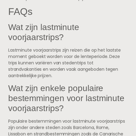
FAQs
Wat zijn lastminute
voorjaarstrips?
Lastminute voorjaarstrips zijn reizen die op het laatste
moment geboekt worden voor de lenteperiode. Deze
trips kunnen variëren van stedentrips tot
strandvakanties en worden vaak aangeboden tegen
aantrekkelijke prijzen.
Wat zijn enkele populaire
bestemmingen voor lastminute
voorjaarstrips?
Populaire bestemmingen voor lastminute voorjaarstrips
zijn onder andere steden zoals Barcelona, Rome,
Lissabon en strandbestemmingen zoals de Canarische