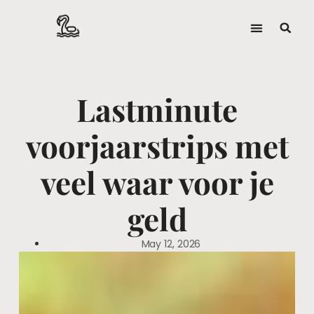
Lastminute
voorjaarstrips met
veel waar voor je
geld
May 12, 2026