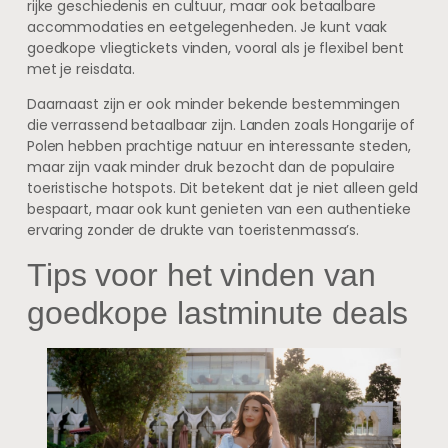
rijke geschiedenis en cultuur, maar ook betaalbare
accommodaties en eetgelegenheden. Je kunt vaak
goedkope vliegtickets vinden, vooral als je flexibel bent
met je reisdata.
Daarnaast zijn er ook minder bekende bestemmingen
die verrassend betaalbaar zijn. Landen zoals Hongarije of
Polen hebben prachtige natuur en interessante steden,
maar zijn vaak minder druk bezocht dan de populaire
toeristische hotspots. Dit betekent dat je niet alleen geld
bespaart, maar ook kunt genieten van een authentieke
ervaring zonder de drukte van toeristenmassa’s.
Tips voor het vinden van
goedkope lastminute deals