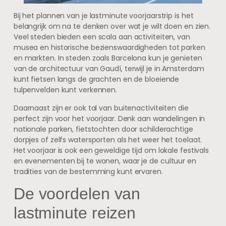
Bij het plannen van je lastminute voorjaarstrip is het
belangrijk om na te denken over wat je wilt doen en zien.
Veel steden bieden een scala aan activiteiten, van
musea en historische bezienswaardigheden tot parken
en markten. In steden zoals Barcelona kun je genieten
van de architectuur van Gaudí, terwijl je in Amsterdam
kunt fietsen langs de grachten en de bloeiende
tulpenvelden kunt verkennen.
Daarnaast zijn er ook tal van buitenactiviteiten die
perfect zijn voor het voorjaar. Denk aan wandelingen in
nationale parken, fietstochten door schilderachtige
dorpjes of zelfs watersporten als het weer het toelaat.
Het voorjaar is ook een geweldige tijd om lokale festivals
en evenementen bij te wonen, waar je de cultuur en
tradities van de bestemming kunt ervaren.
De voordelen van
lastminute reizen