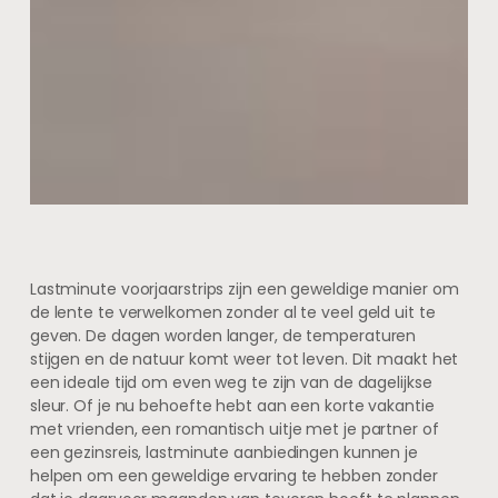
Lastminute voorjaarstrips zijn een geweldige manier om
de lente te verwelkomen zonder al te veel geld uit te
geven. De dagen worden langer, de temperaturen
stijgen en de natuur komt weer tot leven. Dit maakt het
een ideale tijd om even weg te zijn van de dagelijkse
sleur. Of je nu behoefte hebt aan een korte vakantie
met vrienden, een romantisch uitje met je partner of
een gezinsreis, lastminute aanbiedingen kunnen je
helpen om een geweldige ervaring te hebben zonder